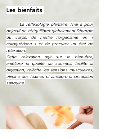
Les bienfaits 
La réflexologie plantaire Thaï a pour 
objectif de rééquilibrer globalement l’énergie 
du corps, de mettre l’organisme en « 
autoguérison » et de procurer un état de 
relaxation.
Cette relaxation agit sur le bien-être, 
améliore la qualité du sommeil, facilite la 
digestion, relâche les tensions musculaires, 
élimine des toxines et améliore la circulation 
sanguine.