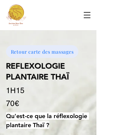
Retour carte des massages
REFLEXOLOGIE
PLANTAIRE THAÏ
1H15
70€
Qu'est-ce que la réflexologie 
plantaire Thaï ?