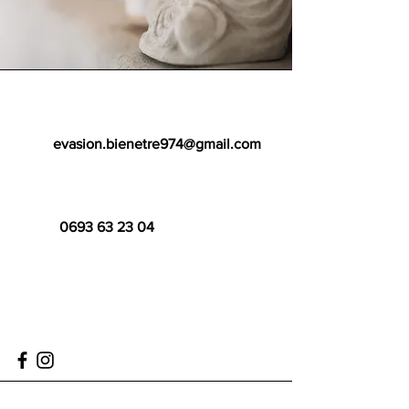
evasion.bienetre974@gmail.com
0693 63 23 04