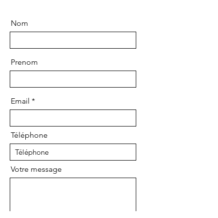
Nom
Prenom
Email
Téléphone
Votre message